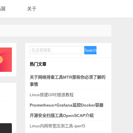
拓展
关于
Search
热门文章
关于网络排查工具MTR那些你必须了解的
事情
Linux搭建GRE隧道教程
Prometheus+Grafana监控Docker容器
开源安全扫描工具OpenSCAP介绍
Linux内网带宽压测工具-iperf3