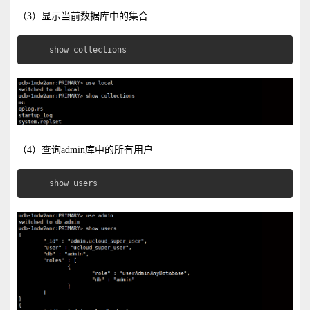
（3）显示当前数据库中的集合
show collections
（4）查询admin库中的所有用户
show users