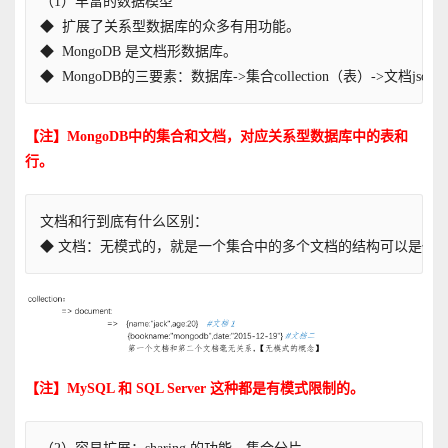
（1）丰富的数据模型
◆  扩展了关系型数据库的众多有用功能。
◆  MongoDB 是文档形数据库。
◆  MongoDB的三要素：数据库->集合collection（表）->文档js
【注】MongoDB中的集合和文档，对应关系型数据库中的表和
行。
文档和行到底有什么区别：
◆ 文档：无模式的，就是一个集合中的多个文档的结构可以是任
【注】MySQL 和 SQL Server 这种都是有模式限制的。