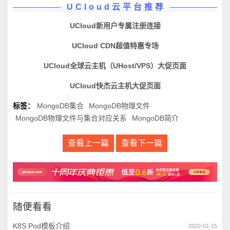
UCloud云平台推荐
UCloud新用户专属注册连接
UCloud CDN超值特惠专场
UCloud全球云主机（UHost/VPS）大促页面
UCloud快杰云主机大促页面
标签：
MongoDB集合
MongoDB物理文件
MongoDB物理文件与集合对应关系
MongoDB简介
查看上一篇
查看下一篇
随便看看
K8S Pod模板介绍
2022-01-15