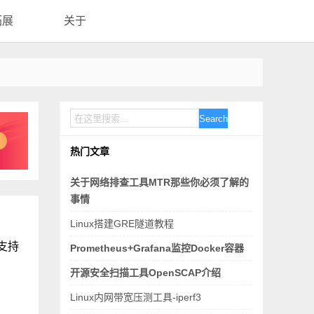
拓展
关于
Search
热门文章
关于网络排查工具MTR那些你必须了解的
事情
Linux搭建GRE隧道教程
该支持
Prometheus+Grafana监控Docker容器
开源安全扫描工具OpenSCAP介绍
Linux内网带宽压测工具-iperf3