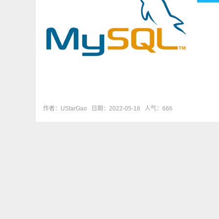
作者：UStarGao
日期：2022-05-16
人气：666