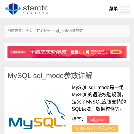
菜单
当前位置：
主页
>
TAG标签
> sql_mode可选参数
MySQL sql_mode参数详解
MySQL sql_mode是一组
MySQL的语法校验规则，
定义了MySQL应该支持的
SQL语法、数据校验等。
标签：
sql_mode
MySQL所支持的语法模式