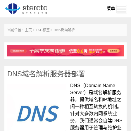
菜单
当前位置：
主页
>
TAG标签
> DNS反向解析
DNS域名解析服务器部署
DNS（Domain Name
Server）是域名解析服务
器，提供域名和IP地址之
间一种相互转换的机制。
针对大多数内网系统业
务，我们通常会自建DNS
服务器用于管理与维护业