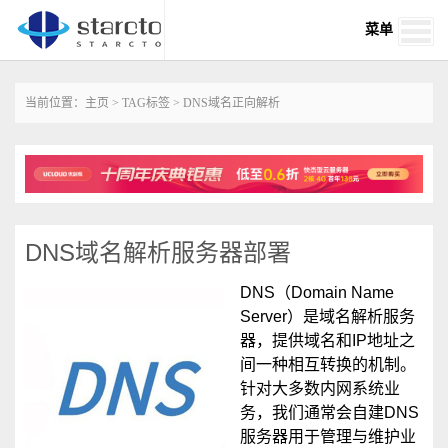
菜单
当前位置：
主页
>
TAG标签
> DNS域名正向解析
DNS域名解析服务器部署
DNS（Domain Name
Server）是域名解析服务
器，提供域名和IP地址之
间一种相互转换的机制。
针对大多数内网系统业
务，我们通常会自建DNS
服务器用于管理与维护业