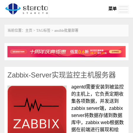
菜单
当前位置：
主页
>
TAG标签
> ansible批量部署
Zabbix-Server实现监控主机服务器
agentd需要安装到被监控
的主机上，它负责定期收
集各项数据，并发送到
zabbix server端，zabbix
server将数据存储到数据
库中，zabbix web根据数
据在前端进行展现和绘