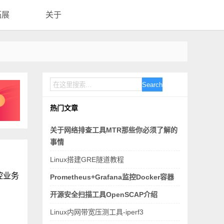
拓展
关于
Search
热门文章
关于网络排查工具MTR那些你必须了解的
事情
Linux搭建GRE隧道教程
控业务
Prometheus+Grafana监控Docker容器
开源安全扫描工具OpenSCAP介绍
Linux内网带宽压测工具-iperf3