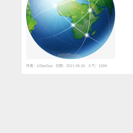
作者：UStarGao
日期：2021-06-26
人气：1699