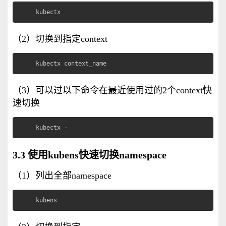
kubectx
（2）切换到指定context
kubectx context_name
（3）可以过以下命令在最近使用过的2个context快
速切换
kubectx -
3.3 使用kubens快速切换namespace
（1）列出全部namespace
kubens