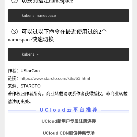
（2）切换到指定namespace
kubens namespace
（3）可以过以下命令在最近使用过的2个
namespace快速切换
kubens -
作者：UStarGao
链接：
https://www.starcto.com/k8s/63.html
来源：STARCTO
著作权归作者所有。商业转载请联系作者获得授权，非商业转载
。
请注明出处
UCloud云平台推荐
UCloud新用户专属注册连接
UCloud CDN超值特惠专场